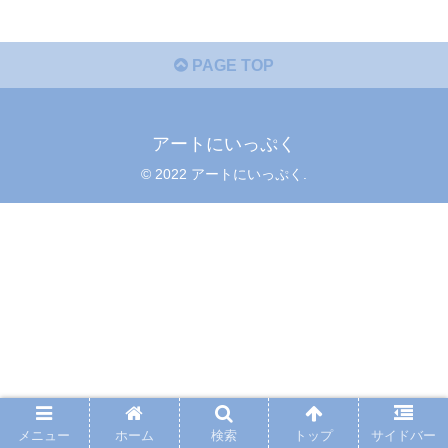
PAGE TOP
アートにいっぷく
© 2022 アートにいっぷく.
メニュー
ホーム
検索
トップ
サイドバー