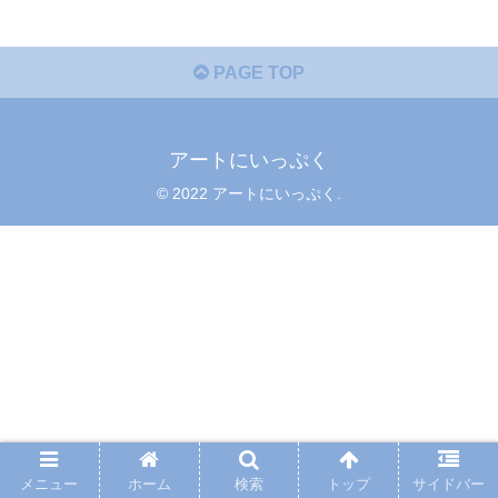
PAGE TOP
アートにいっぷく
© 2022 アートにいっぷく.
メニュー
ホーム
検索
トップ
サイドバー