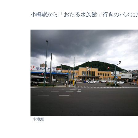
小樽駅から「おたる水族館」行きのバスに
小樽駅