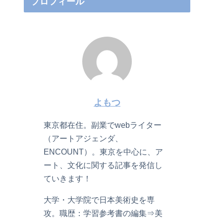
プロフィール
よもつ
東京都在住。副業でwebライター
（アートアジェンダ、
ENCOUNT）。東京を中心に、ア
ート、文化に関する記事を発信し
ていきます！
大学・大学院で日本美術史を専
攻。職歴：学習参考書の編集⇒美