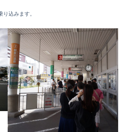
乗り込みます。