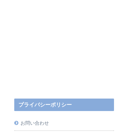
プライバシーポリシー
お問い合わせ