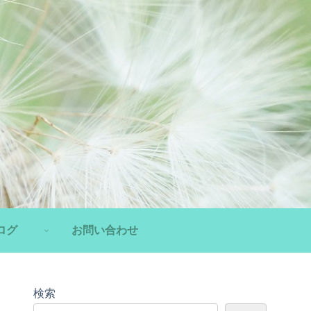
ログ
お問い合わせ
検索