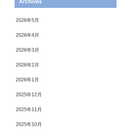
Archives
2026年5月
2026年4月
2026年3月
2026年2月
2026年1月
2025年12月
2025年11月
2025年10月