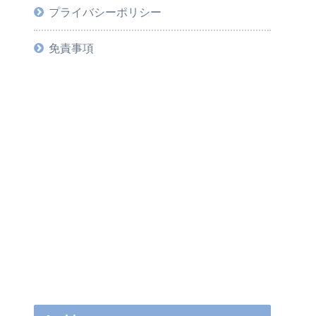
プライバシーポリシー
免責事項