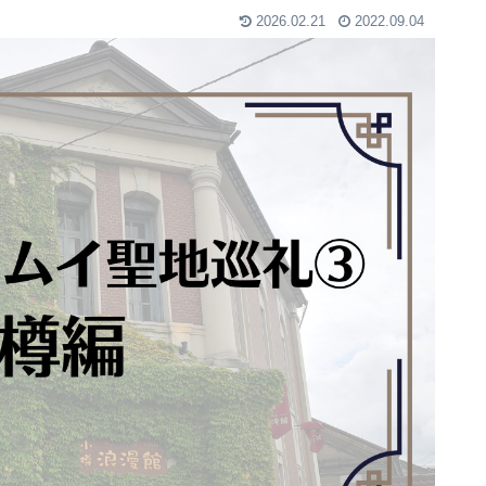
2026.02.21
2022.09.04