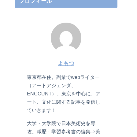
プロフィール
よもつ
東京都在住。副業でwebライター
（アートアジェンダ、
ENCOUNT）。東京を中心に、ア
ート、文化に関する記事を発信し
ていきます！
大学・大学院で日本美術史を専
攻。職歴：学習参考書の編集⇒美