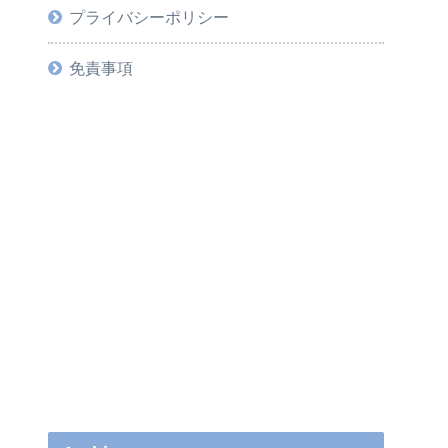
プライバシーポリシー
免責事項