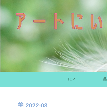
TOP
美
2022-03