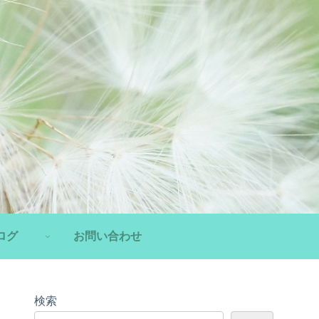
ログ
お問い合わせ
検索