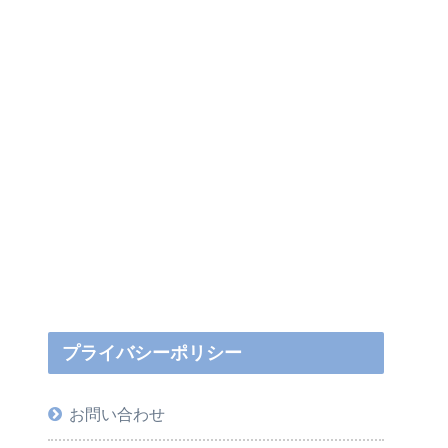
プライバシーポリシー
お問い合わせ