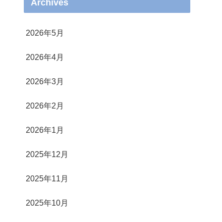
Archives
2026年5月
2026年4月
2026年3月
2026年2月
2026年1月
2025年12月
2025年11月
2025年10月