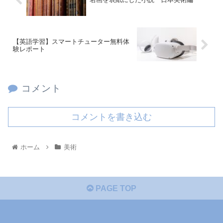
【英語学習】スマートチューター無料体
験レポート
コメント
コメントを書き込む
ホーム
美術
PAGE TOP