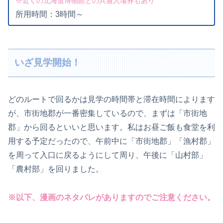
※近くの北海道博物館との共通入場券もあり
所用時間：3時間～
いざ見学開始！
どのルートで回るかは見学の時間帯と滞在時間によります
が、市街地郡が一番密集しているので、まずは「市街地
郡」から回るといいと思います。私はお昼ご飯も食堂を利
用する予定だったので、午前中に「市街地郡」「漁村郡」
を周って入口に戻るようにして周り、午後に「山村部」
「農村部」を回りました。
※以下、漫画のネタバレがありますのでご注意ください。