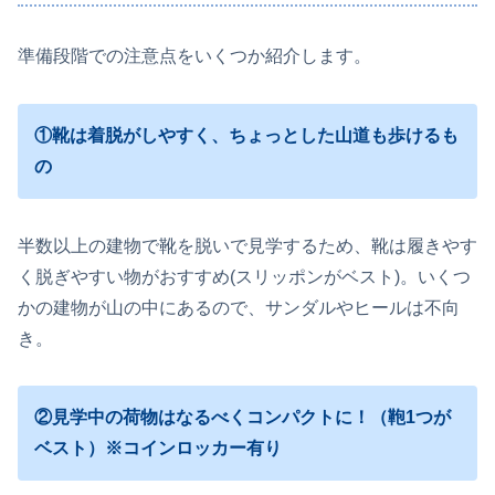
準備段階での注意点をいくつか紹介します。
①靴は着脱がしやすく、ちょっとした山道も歩けるも
の
半数以上の建物で靴を脱いで見学するため、靴は履きやす
く脱ぎやすい物がおすすめ(スリッポンがベスト)。いくつ
かの建物が山の中にあるので、サンダルやヒールは不向
き。
②見学中の荷物はなるべくコンパクトに！（鞄1つが
ベスト）※コインロッカー有り