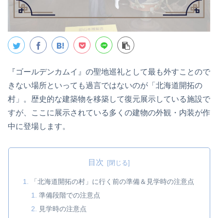
『ゴールデンカムイ』の聖地巡礼として最も外すことので
きない場所といっても過言ではないのが「北海道開拓の
村」。歴史的な建築物を移築して復元展示している施設で
すが、ここに展示されている多くの建物の外観・内装が作
中に登場します。
目次
「北海道開拓の村」に行く前の準備＆見学時の注意点
準備段階での注意点
見学時の注意点