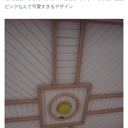
ピンクなんて可愛すぎるデザイン