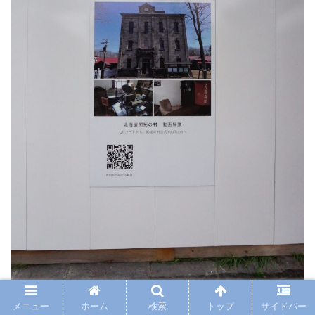
メニュー
ホーム
検索
トップ
サイドバー