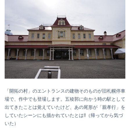
「開拓の村」のエントランスの建物そのものが旧札幌停車
場で、作中でも登場します。五稜郭に向かう時の駅として
出てきたことは覚えていたけど、あの尾形が「親孝行」を
していたシーンにも描かれていたとは‼（帰ってから気づ
いた）