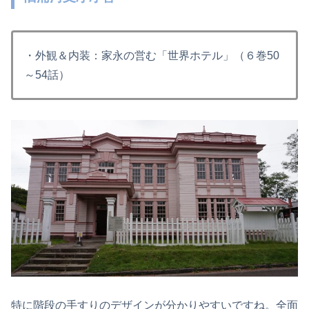
・外観＆内装：家永の営む「世界ホテル」（６巻50
～54話）
特に階段の手すりのデザインが分かりやすいですね。全面