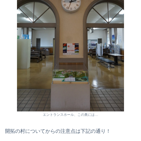
エントランスホール、この奥には…
開拓の村についてからの注意点は下記の通り！