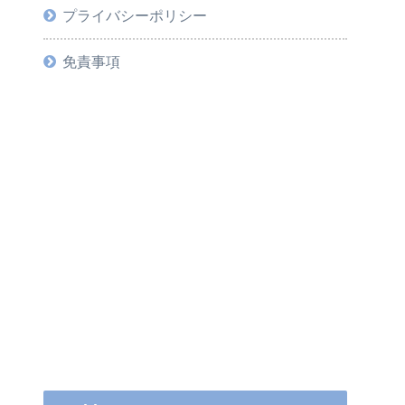
プライバシーポリシー
免責事項