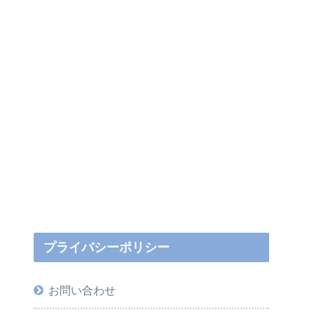
プライバシーポリシー
お問い合わせ