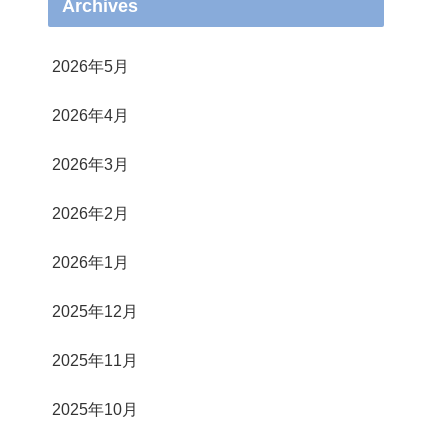
Archives
2026年5月
2026年4月
2026年3月
2026年2月
2026年1月
2025年12月
2025年11月
2025年10月