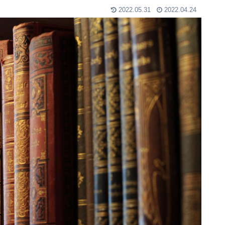
2022.05.31
2022.04.24