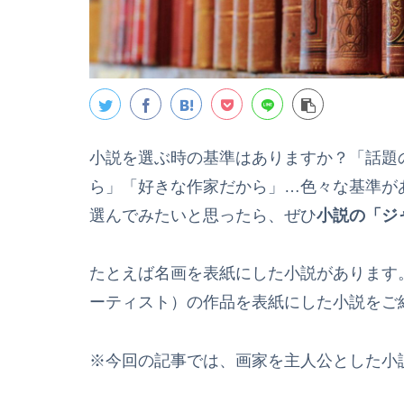
小説を選ぶ時の基準はありますか？「話題
ら」「好きな作家だから」…色々な基準が
選んでみたいと思ったら、ぜひ
小説の「ジ
たとえば名画を表紙にした小説があります
ーティスト）の作品を表紙にした小説をご
※今回の記事では、画家を主人公とした小