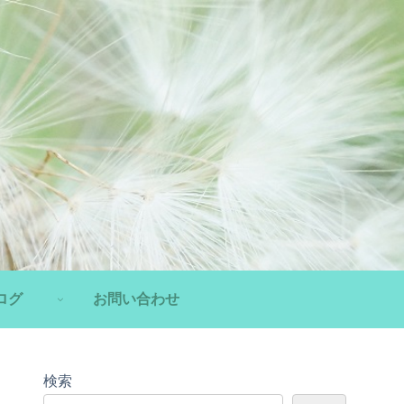
ログ
お問い合わせ
検索