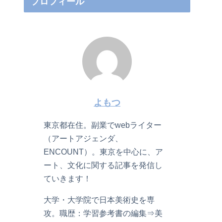
プロフィール
よもつ
東京都在住。副業でwebライター
（アートアジェンダ、
ENCOUNT）。東京を中心に、ア
ート、文化に関する記事を発信し
ていきます！
大学・大学院で日本美術史を専
攻。職歴：学習参考書の編集⇒美