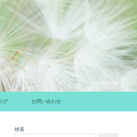
ログ
お問い合わせ
検索