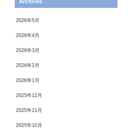
Archives
2026年5月
2026年4月
2026年3月
2026年2月
2026年1月
2025年12月
2025年11月
2025年10月