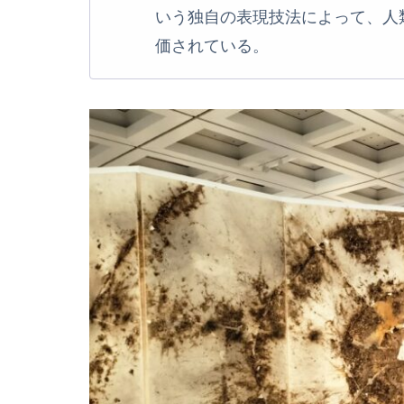
いう独自の表現技法によって、人
価されている。