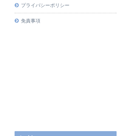
プライバシーポリシー
免責事項