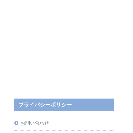
プライバシーポリシー
お問い合わせ