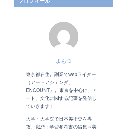
プロフィール
よもつ
東京都在住。副業でwebライター
（アートアジェンダ、
ENCOUNT）。東京を中心に、ア
ート、文化に関する記事を発信し
ていきます！
大学・大学院で日本美術史を専
攻。職歴：学習参考書の編集⇒美