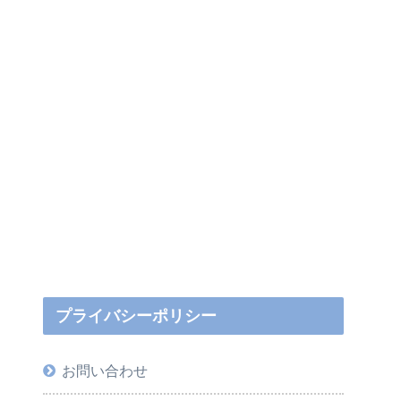
プライバシーポリシー
お問い合わせ