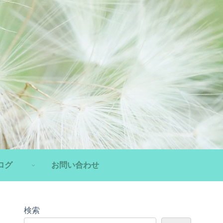
ログ
お問い合わせ
検索