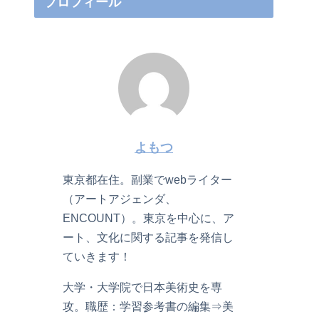
プロフィール
よもつ
東京都在住。副業でwebライター
（アートアジェンダ、
ENCOUNT）。東京を中心に、ア
ート、文化に関する記事を発信し
ていきます！
大学・大学院で日本美術史を専
攻。職歴：学習参考書の編集⇒美