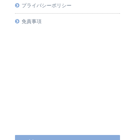
プライバシーポリシー
免責事項