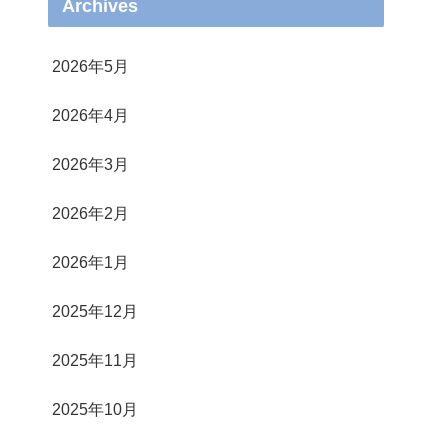
Archives
2026年5月
2026年4月
2026年3月
2026年2月
2026年1月
2025年12月
2025年11月
2025年10月