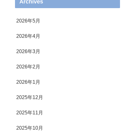
Archives
2026年5月
2026年4月
2026年3月
2026年2月
2026年1月
2025年12月
2025年11月
2025年10月