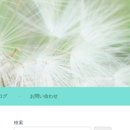
ログ
お問い合わせ
検索