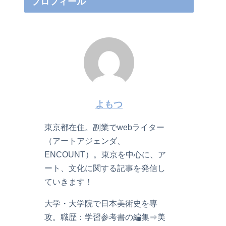
プロフィール
よもつ
東京都在住。副業でwebライター
（アートアジェンダ、
ENCOUNT）。東京を中心に、ア
ート、文化に関する記事を発信し
ていきます！
大学・大学院で日本美術史を専
攻。職歴：学習参考書の編集⇒美