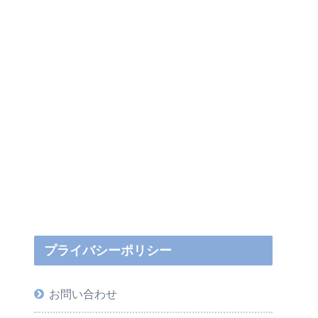
プライバシーポリシー
お問い合わせ