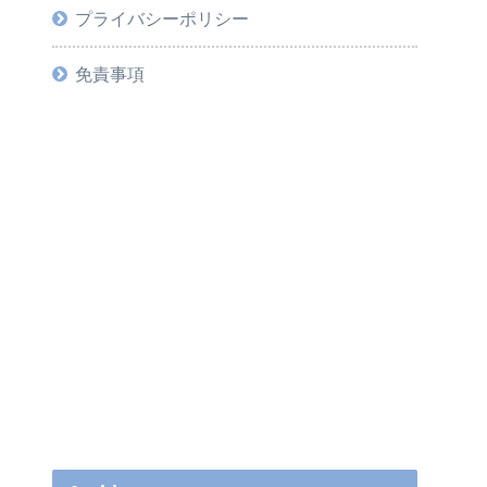
プライバシーポリシー
免責事項