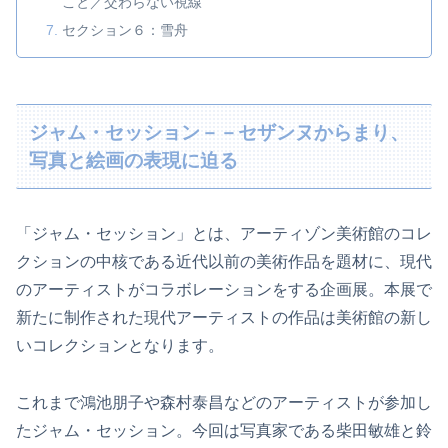
こと／交わらない視線
セクション６：雪舟
ジャム・セッション－－セザンヌからまり、
写真と絵画の表現に迫る
「ジャム・セッション」とは、アーティゾン美術館のコレ
クションの中核である近代以前の美術作品を題材に、現代
のアーティストがコラボレーションをする企画展。本展で
新たに制作された現代アーティストの作品は美術館の新し
いコレクションとなります。
これまで鴻池朋子や森村泰昌などのアーティストが参加し
たジャム・セッション。今回は写真家である柴田敏雄と鈴