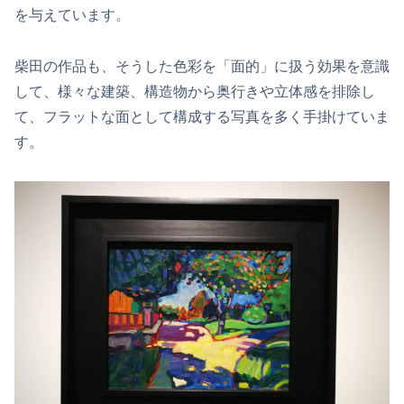
を与えています。
柴田の作品も、そうした色彩を「面的」に扱う効果を意識
して、様々な建築、構造物から奥行きや立体感を排除し
て、フラットな面として構成する写真を多く手掛けていま
す。