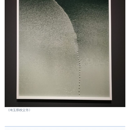
《埼玉県秩父市》