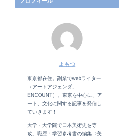
プロフィール
よもつ
東京都在住。副業でwebライター
（アートアジェンダ、
ENCOUNT）。東京を中心に、ア
ート、文化に関する記事を発信し
ていきます！
大学・大学院で日本美術史を専
攻。職歴：学習参考書の編集⇒美