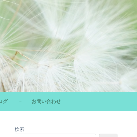
ログ
お問い合わせ
検索