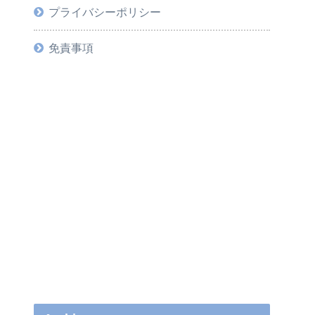
プライバシーポリシー
免責事項