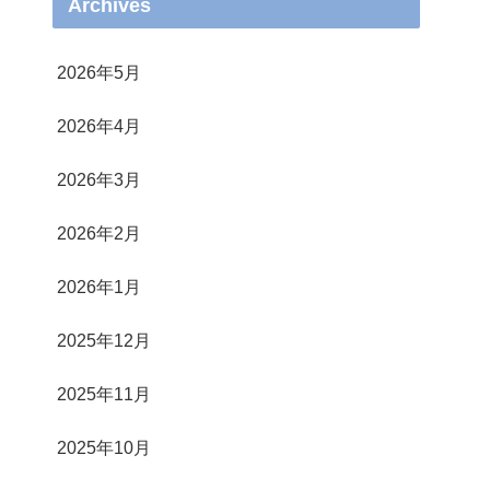
Archives
2026年5月
2026年4月
2026年3月
2026年2月
2026年1月
2025年12月
2025年11月
2025年10月