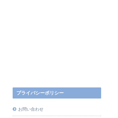
プライバシーポリシー
お問い合わせ