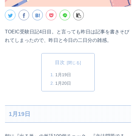
TOEIC受験日記4日目。と言っても昨日は記事を書きそび
れてしまったので、昨日と今日の二日分の雑感。
目次
1月19日
1月20日
1月19日