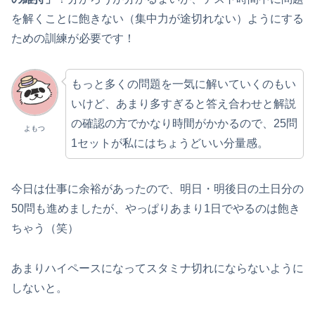
を解くことに飽きない（集中力が途切れない）ようにする
ための訓練が必要です！
もっと多くの問題を一気に解いていくのもい
いけど、あまり多すぎると答え合わせと解説
の確認の方でかなり時間がかかるので、25問
よもつ
1セットが私にはちょうどいい分量感。
今日は仕事に余裕があったので、明日・明後日の土日分の
50問も進めましたが、やっぱりあまり1日でやるのは飽き
ちゃう（笑）
あまりハイペースになってスタミナ切れにならないように
しないと。