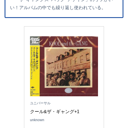
い！アルバムの中でも繰り返し使われている。
ユニバーサル
クール&ザ・ギャング+1
unknown