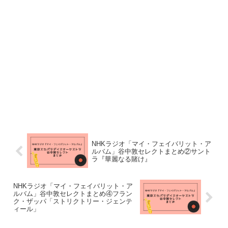
NHKラジオ「マイ・フェイバリット・ア
ルバム」谷中敦セレクトまとめ②サント
ラ『華麗なる賭け』
NHKラジオ「マイ・フェイバリット・ア
ルバム」谷中敦セレクトまとめ④フラン
ク・ザッパ「ストリクトリー・ジェンテ
ィール」