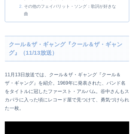
その他のフェイバリット・ソング：歌詞が好きな
曲
クール＆ザ・ギャング『クール＆ザ・ギャン
グ』（11/13放送）
11月13日放送では、クール＆ザ・ギャング『クール＆
ザ・ギャング』を紹介。1969年に発表された、バンド名
をタイトルに冠したファースト・アルバム。谷中さんもス
カパラに入った頃にレコード屋で見つけて、勇気づけられ
た一枚。