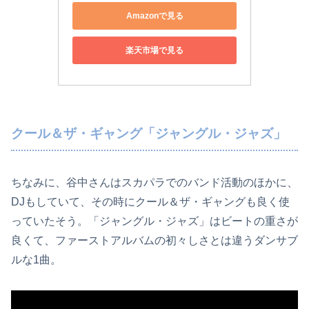
Amazonで見る
楽天市場で見る
クール＆ザ・ギャング「ジャングル・ジャズ」
ちなみに、谷中さんはスカパラでのバンド活動のほかに、
DJもしていて、その時にクール＆ザ・ギャングも良く使
っていたそう。「ジャングル・ジャズ」はビートの重さが
良くて、ファーストアルバムの初々しさとは違うダンサブ
ルな1曲。