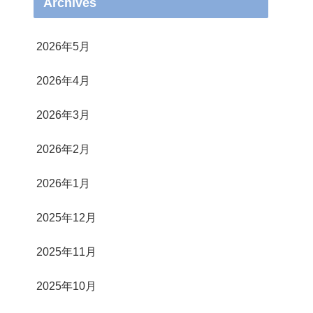
Archives
2026年5月
2026年4月
2026年3月
2026年2月
2026年1月
2025年12月
2025年11月
2025年10月