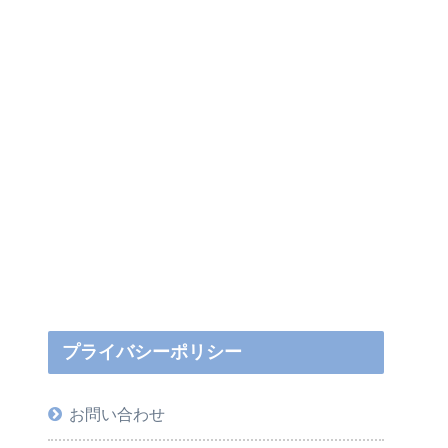
プライバシーポリシー
お問い合わせ