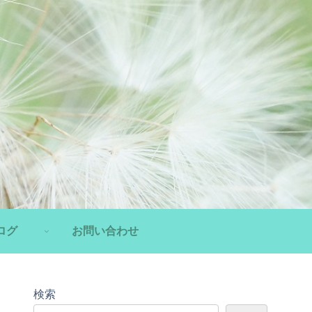
ログ
お問い合わせ
検索