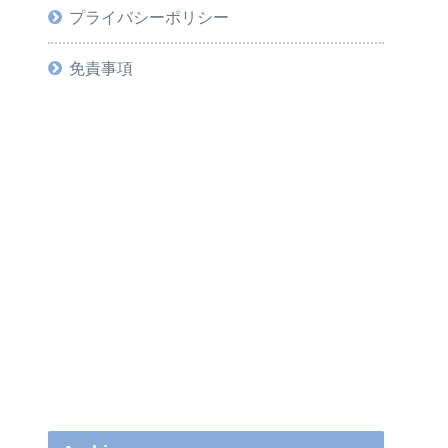
プライバシーポリシー
免責事項