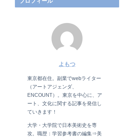
プロフィール
よもつ
東京都在住。副業でwebライター
（アートアジェンダ、
ENCOUNT）。東京を中心に、ア
ート、文化に関する記事を発信し
ていきます！
大学・大学院で日本美術史を専
攻。職歴：学習参考書の編集⇒美