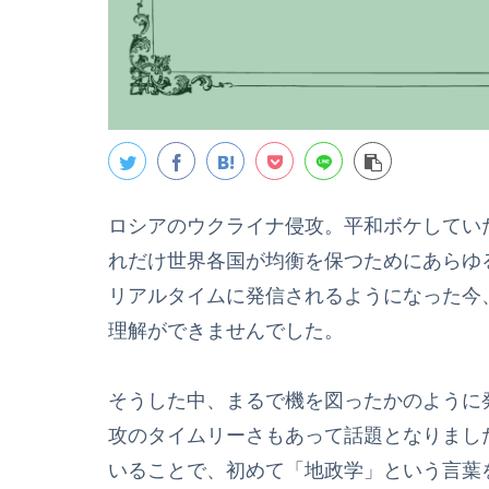
ロシアのウクライナ侵攻。平和ボケしてい
れだけ世界各国が均衡を保つためにあらゆ
リアルタイムに発信されるようになった今
理解ができませんでした。
そうした中、まるで機を図ったかのように
攻のタイムリーさもあって話題となりまし
いることで、初めて「地政学」という言葉