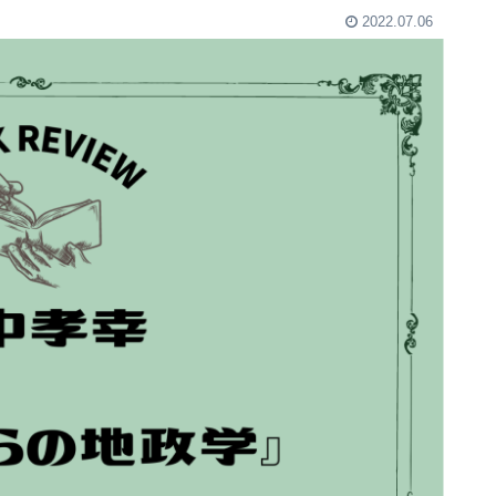
2022.07.06