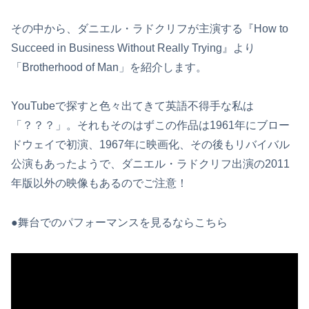
その中から、ダニエル・ラドクリフが主演する『How to
Succeed in Business Without Really Trying』より
「Brotherhood of Man」を紹介します。
YouTubeで探すと色々出てきて英語不得手な私は
「？？？」。それもそのはずこの作品は1961年にブロー
ドウェイで初演、1967年に映画化、その後もリバイバル
公演もあったようで、ダニエル・ラドクリフ出演の2011
年版以外の映像もあるのでご注意！
●舞台でのパフォーマンスを見るならこちら