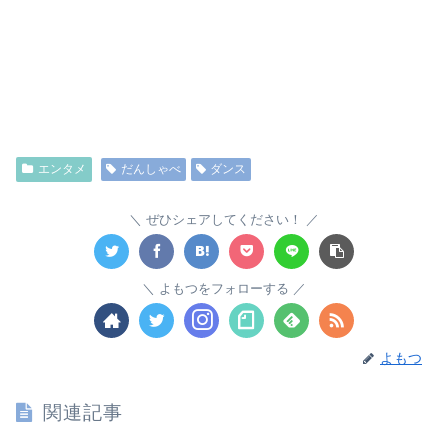
エンタメ
だんしゃべ
ダンス
ぜひシェアしてください！
よもつをフォローする
よもつ
関連記事