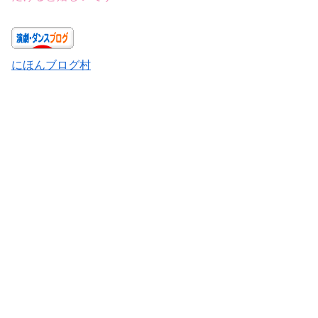
にほんブログ村