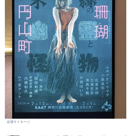
会場サイネージ