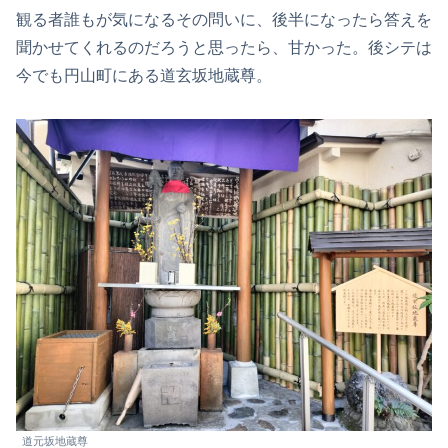
観る者誰もが気になるその問いに、後半になったら答えを
聞かせてくれるのだろうと思ったら、甘かった。後シテは
今でも円山町にある道玄坂地蔵尊。
道元坂地蔵尊