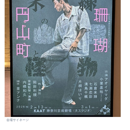
会場サイネージ