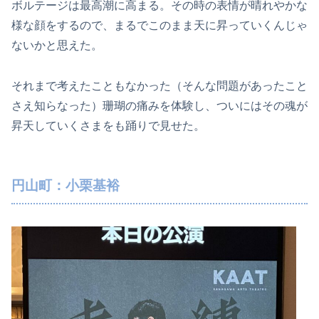
ボルテージは最高潮に高まる。その時の表情が晴れやかな
様な顔をするので、まるでこのまま天に昇っていくんじゃ
ないかと思えた。
それまで考えたこともなかった（そんな問題があったこと
さえ知らなった）珊瑚の痛みを体験し、ついにはその魂が
昇天していくさまをも踊りで見せた。
円山町：小栗基裕