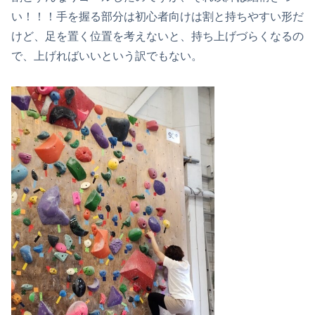
い！！！手を握る部分は初心者向けは割と持ちやすい形だ
けど、足を置く位置を考えないと、持ち上げづらくなるの
で、上げればいいという訳でもない。