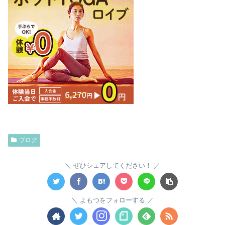
ブログ
ぜひシェアしてください！
よもつをフォローする