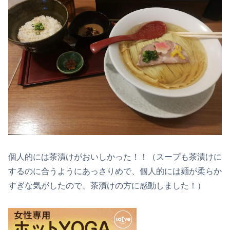
個人的には茶漬けがおいしかった！！（スープも茶漬けに
するのに合うようにあっさりめで、個人的には麺が柔らか
すぎな気がしたので、茶漬けの方に感動しました！）