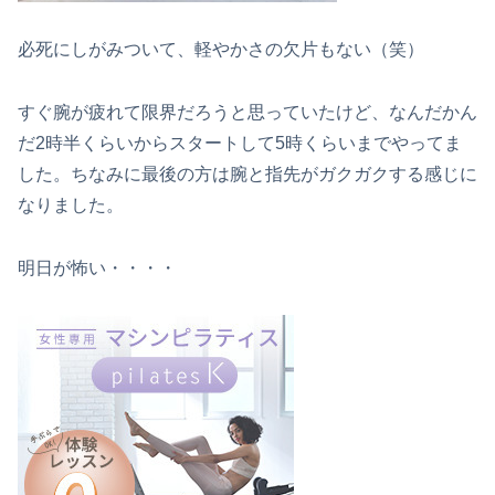
必死にしがみついて、軽やかさの欠片もない（笑）
すぐ腕が疲れて限界だろうと思っていたけど、なんだかん
だ2時半くらいからスタートして5時くらいまでやってま
した。ちなみに最後の方は腕と指先がガクガクする感じに
なりました。
明日が怖い・・・・