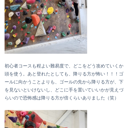
初心者コースも程よい難易度で、どこをどう攻めていくか
頭を使う。あと登れたとしても、降りる方が怖い！！！ゴ
ールに向かうことよりも、ゴールの先から降りる方が、下
を見ないといけないし、どこに手を置いていいかが見えづ
らいので恐怖感は降りる方が倍くらいありました（笑）