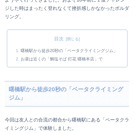
ジした時はまったく登れなくて挫折感しかなかったボルダ
リング。
目次
曙橋駅から徒歩20秒の「ベータクライミングジム」
お昼は近くの「鯛塩そば 灯花 曙橋本店」で
曙橋駅から徒歩20秒の「ベータクライミング
ジム」
今回は友人との合流の都合から曙橋駅にある「ベータクラ
イミングジム」で体験しました。