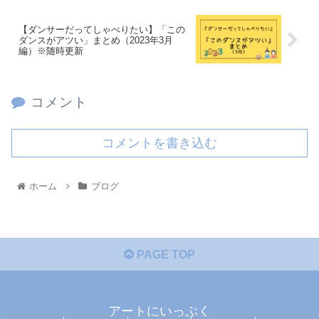
【ダンサーだってしゃべりたい】「この
ダンスがアツい」まとめ（2023年3月
編）※随時更新
コメント
コメントを書き込む
ホーム
ブログ
PAGE TOP
アートにいっぷく