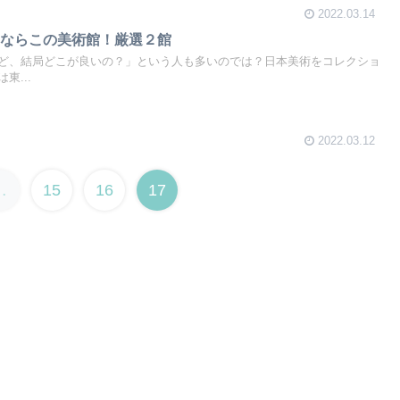
2022.03.14
るならこの美術館！厳選２館
ど、結局どこが良いの？」という人も多いのでは？日本美術をコレクショ
東...
2022.03.12
…
15
16
17