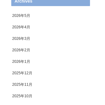
Archives
2026年5月
2026年4月
2026年3月
2026年2月
2026年1月
2025年12月
2025年11月
2025年10月