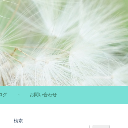
ログ
お問い合わせ
検索