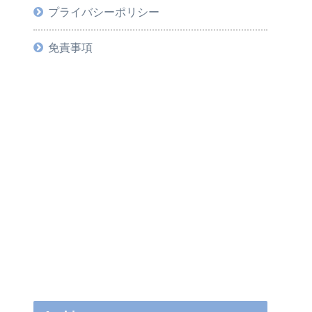
プライバシーポリシー
免責事項