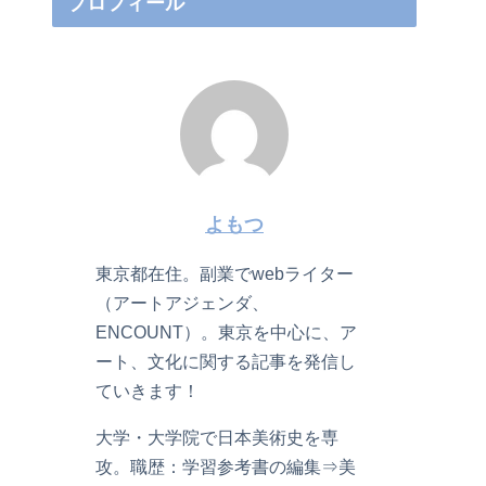
プロフィール
よもつ
東京都在住。副業でwebライター
（アートアジェンダ、
ENCOUNT）。東京を中心に、ア
ート、文化に関する記事を発信し
ていきます！
大学・大学院で日本美術史を専
攻。職歴：学習参考書の編集⇒美