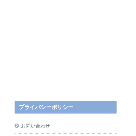
プライバシーポリシー
お問い合わせ