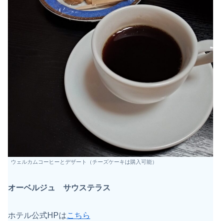
ウェルカムコーヒーとデザート（チーズケーキは購入可能）
オーベルジュ サウステラス
ホテル公式HPは
こちら