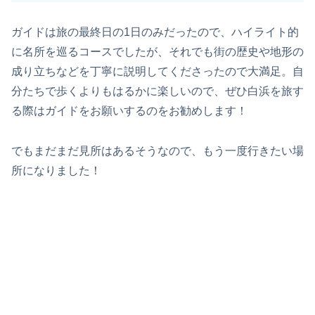
ガイドは旅の最終日の1日のみだったので、ハイライト的
に名所を巡るコースでしたが、それでも街の歴史や地形の
成り立ちなどを丁寧に説明してくださったので大満足。自
分たちで歩くよりもはるかに楽しいので、ぜひ白浜を旅す
る際はガイドをお願いするのをお勧めします！
でもまだまだ見所はあるそうなので、もう一度行きたい場
所になりました！