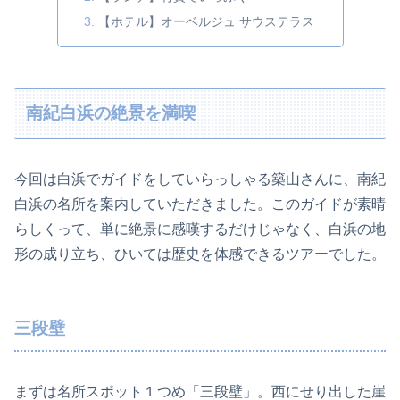
【ホテル】オーベルジュ サウステラス
南紀白浜の絶景を満喫
今回は白浜でガイドをしていらっしゃる築山さんに、南紀
白浜の名所を案内していただきました。このガイドが素晴
らしくって、単に絶景に感嘆するだけじゃなく、白浜の地
形の成り立ち、ひいては歴史を体感できるツアーでした。
三段壁
まずは名所スポット１つめ「三段壁」。西にせり出した崖