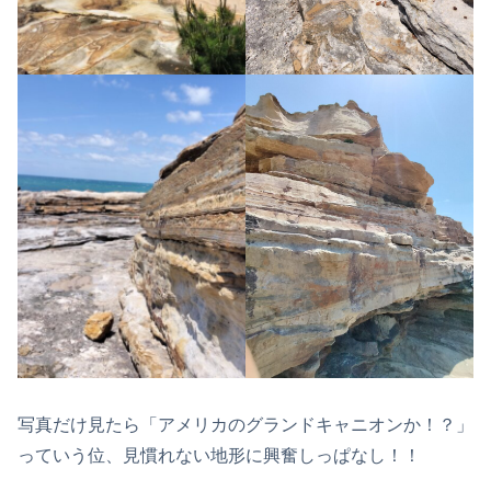
写真だけ見たら「アメリカのグランドキャニオンか！？」
っていう位、見慣れない地形に興奮しっぱなし！！