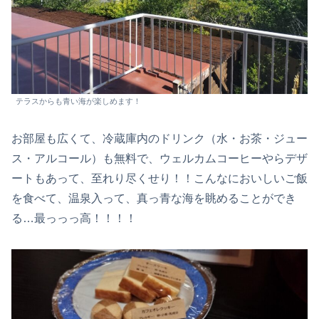
テラスからも青い海が楽しめます！
お部屋も広くて、冷蔵庫内のドリンク（水・お茶・ジュー
ス・アルコール）も無料で、ウェルカムコーヒーやらデザ
ートもあって、至れり尽くせり！！こんなにおいしいご飯
を食べて、温泉入って、真っ青な海を眺めることができ
る…最っっっ高！！！！