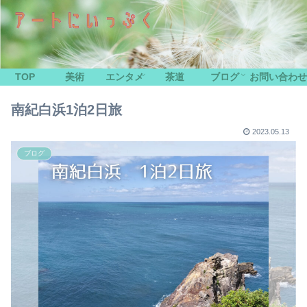
TOP
美術
エンタメ
茶道
ブログ
お問い合わせ
南紀白浜1泊2日旅
2023.05.13
ブログ